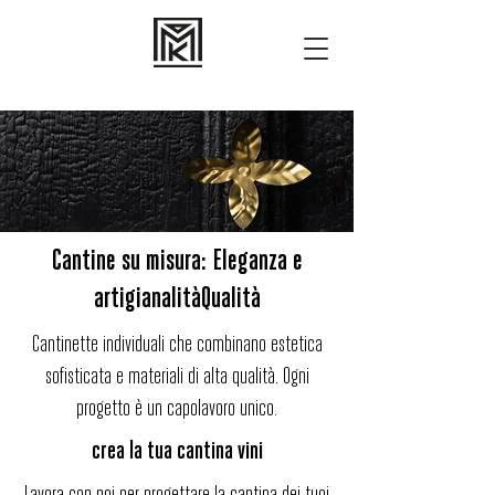
Cantine su misura
: Eleganza e
artigianalità
Qualità
Cantinette individuali che combinano estetica
sofisticata e materiali di alta qualità. Ogni
progetto è un capolavoro unico.
crea la tua cantina vini