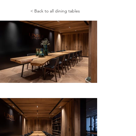
< Back to all dining tables