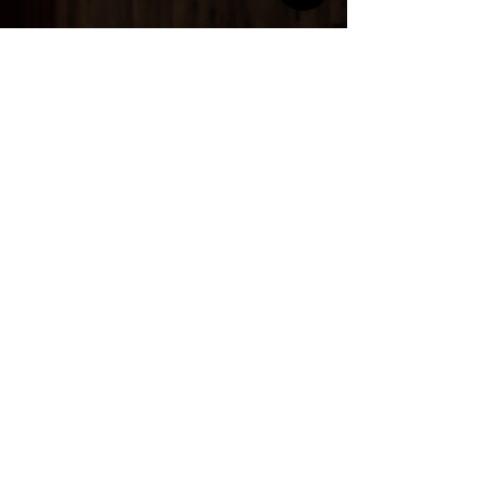
Precedente
Prossimo