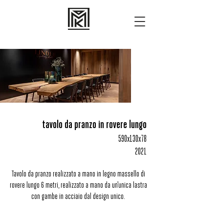
tavolo da pranzo in rovere lungo
590x130x78
2021
Tavolo da pranzo realizzato a mano in legno massello di
rovere lungo 6 metri, realizzato a mano da un'unica lastra
con gambe in acciaio dal design unico.