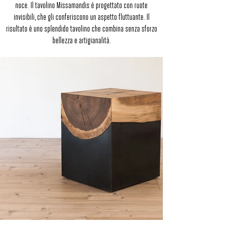
noce. Il tavolino Missamandis è progettato con ruote
invisibili, che gli conferiscono un aspetto fluttuante. Il
risultato è uno splendido tavolino che combina senza sforzo
bellezza e artigianalità.